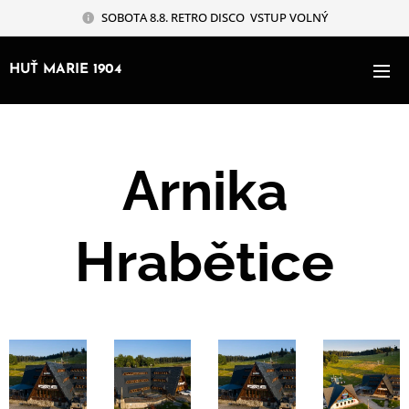
SOBOTA 8.8. RETRO DISCO VSTUP VOLNÝ
HUŤ MARIE 1904
Arnika
Hrabětice