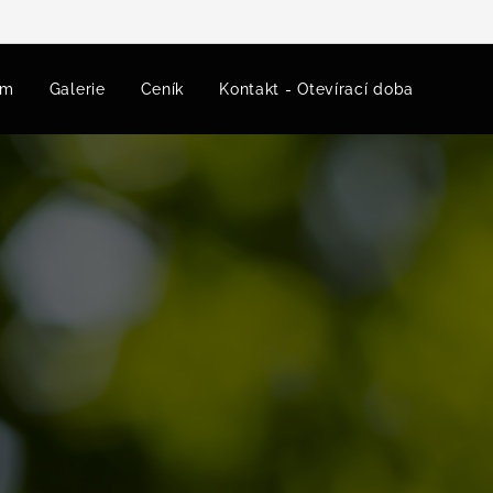
am
Galerie
Ceník
Kontakt - Otevírací doba